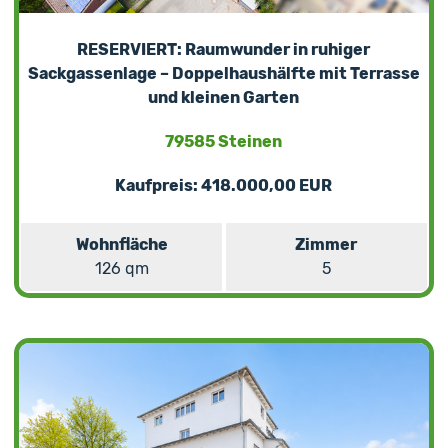
RESERVIERT: Raumwunder in ruhiger
Sackgassenlage – Doppelhaushälfte mit Terrasse
und kleinen Garten
79585 Steinen
Kaufpreis: 418.000,00 EUR
Wohnfläche
Zimmer
126 qm
5