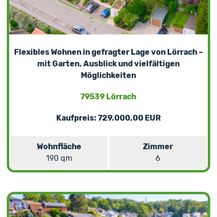
Flexibles Wohnen in gefragter Lage von Lörrach –
mit Garten, Ausblick und vielfältigen
Möglichkeiten
79539 Lörrach
Kaufpreis: 729.000,00 EUR
Wohnfläche
Zimmer
190 qm
6