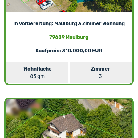
In Vorbereitung: Maulburg 3 Zimmer Wohnung
79689 Maulburg
Kaufpreis: 310.000,00 EUR
Wohnfläche
Zimmer
85 qm
3