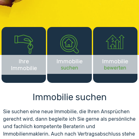
Ihre
Immobilie
Immobilie
Immobilie
suchen
bewerten
Immobilie suchen
Sie suchen eine neue Immobilie, die Ihren Ansprüchen
gerecht wird, dann begleite ich Sie gerne als persönliche
und fachlich kompetente Beraterin und
Immobilienmaklerin. Auch nach Vertragsabschluss stehe