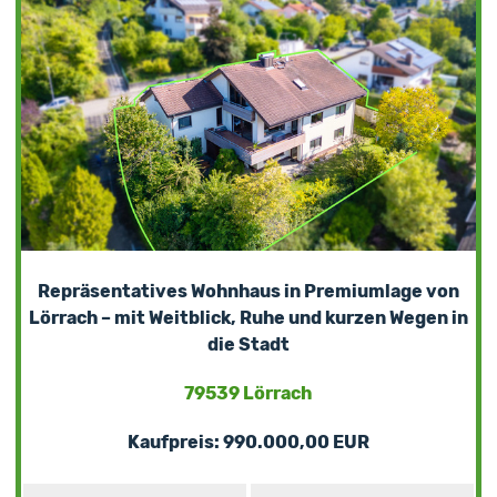
Repräsentatives Wohnhaus in Premiumlage von
Lörrach – mit Weitblick, Ruhe und kurzen Wegen in
die Stadt
79539 Lörrach
Kaufpreis: 990.000,00 EUR