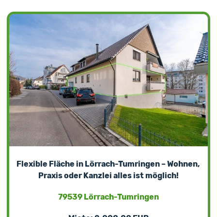
Flexible Fläche in Lörrach-Tumringen – Wohnen,
Praxis oder Kanzlei alles ist möglich!
79539 Lörrach-Tumringen