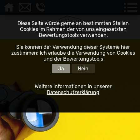
Diese Seite würde gerne an bestimmten Stellen
Cookies im Rahmen der von uns eingesetzten
Bewertungstools verwenden.
Sie können der Verwendung dieser Systeme hier
zustimmen: Ich erlaube die Verwendung von Cookies
und der Bewertungstools
Ja
Nein
Weitere Informationen in unserer
Datenschutzerklärung