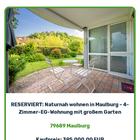
RESERVIERT: Naturnah wohnen in Maulburg – 4-
Zimmer-EG-Wohnung mit großem Garten
79689 Maulburg
Kaufpreis: 395.000,00 EUR