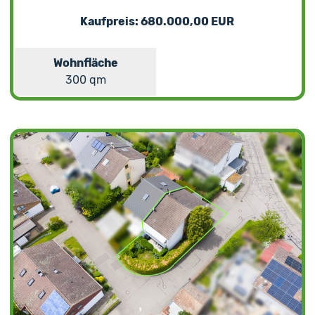
Kaufpreis: 680.000,00 EUR
Wohnfläche
300 qm