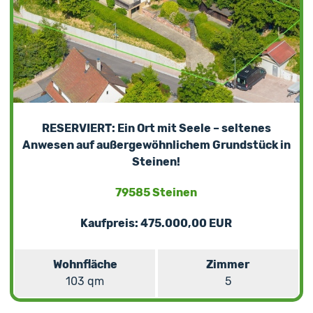
RESERVIERT: Ein Ort mit Seele – seltenes
Anwesen auf außergewöhnlichem Grundstück in
Steinen!
79585 Steinen
Kaufpreis: 475.000,00 EUR
Wohnfläche
Zimmer
103 qm
5