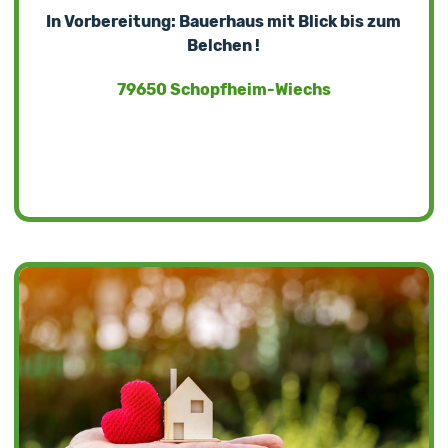
In Vorbereitung: Bauerhaus mit Blick bis zum
Belchen !
79650 Schopfheim-Wiechs