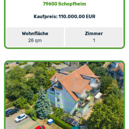
79650 Schopfheim
Kaufpreis: 110.000,00 EUR
Wohnfläche
Zimmer
28 qm
1