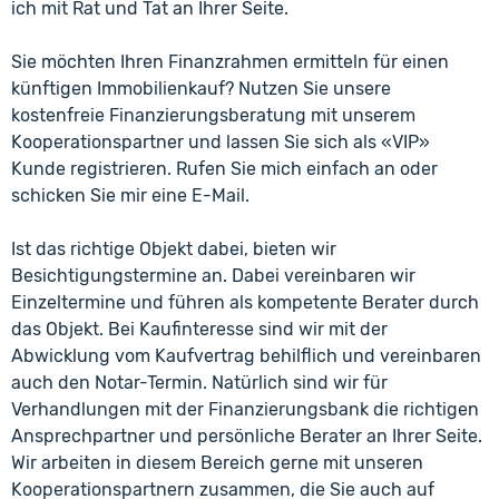
ich mit Rat und Tat an Ihrer Seite.
Sie möchten Ihren Finanzrahmen ermitteln für einen
künftigen Immobilienkauf? Nutzen Sie unsere
kostenfreie Finanzierungsberatung mit unserem
Kooperationspartner und lassen Sie sich als «VIP»
Kunde registrieren. Rufen Sie mich einfach an oder
schicken Sie mir eine E-Mail.
Ist das richtige Objekt dabei, bieten wir
Besichtigungstermine an. Dabei vereinbaren wir
Einzeltermine und führen als kompetente Berater durch
das Objekt. Bei Kaufinteresse sind wir mit der
Abwicklung vom Kaufvertrag behilflich und vereinbaren
auch den Notar-Termin. Natürlich sind wir für
Verhandlungen mit der Finanzierungsbank die richtigen
Ansprechpartner und persönliche Berater an Ihrer Seite.
Wir arbeiten in diesem Bereich gerne mit unseren
Kooperationspartnern zusammen, die Sie auch auf