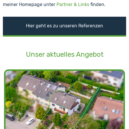
meiner Homepage unter
Partner & Links
finden.
Hier geht es zu unseren Referenzen
Unser aktuelles Angebot