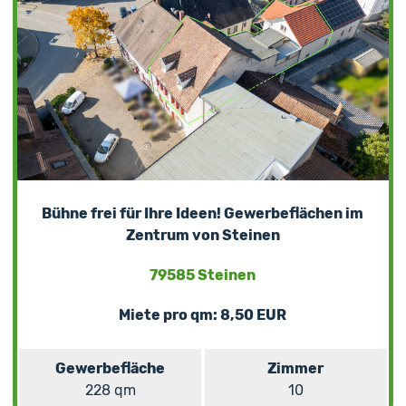
Bühne frei für Ihre Ideen! Gewerbeflächen im
Zentrum von Steinen
79585 Steinen
Miete pro qm: 8,50 EUR
Gewerbefläche
Zimmer
228 qm
10