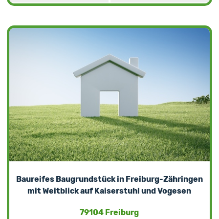
Baureifes Baugrundstück in Freiburg-Zähringen
mit Weitblick auf Kaiserstuhl und Vogesen
79104 Freiburg