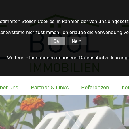
estimmten Stellen Cookies im Rahmen der von uns eingeset
er Systeme hier zustimmen: Ich erlaube die Verwendung vo
Ja
Nein
Weitere Informationen in unserer
Datenschutzerklärung
über uns
Partner & Links
Referenzen
Ko