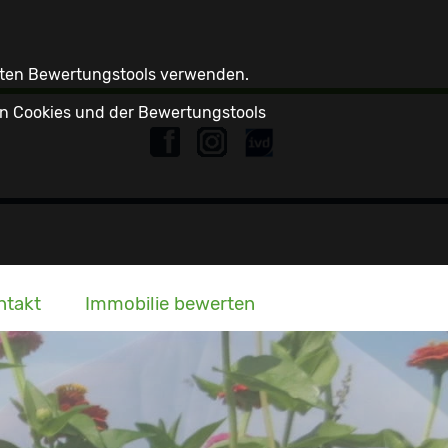
zten Bewertungstools verwenden.
n Cookies und der Bewertungstools
ntakt
Immobilie bewerten