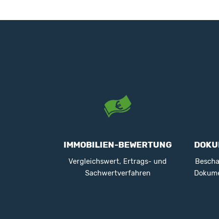
IMMOBILIEN-BEWERTUNG
DOKU
Vergleichswert, Ertrags- und
Bescha
Sachwertverfahren
Dokume