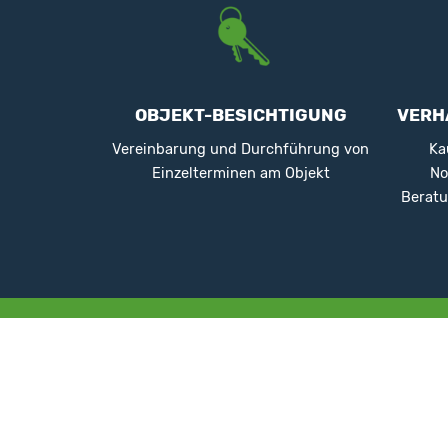
OBJEKT-BESICHTIGUNG
VERH
Vereinbarung und Durchführung von
Ka
Einzelterminen am Objekt
No
Beratu