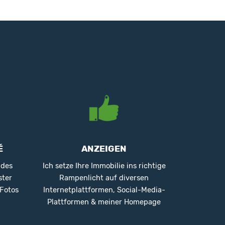
É
ANZEIGEN
 des
Ich setze Ihre Immobilie ins richtige
ster
Rampenlicht auf diversen
 Fotos
Internetplattformen, Social-Media-
Plattformen & meiner Homepage