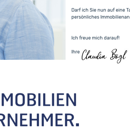
Darf ich Sie nun auf eine 
persönliches Immobiliena
Ich freue mich darauf!
Ihre