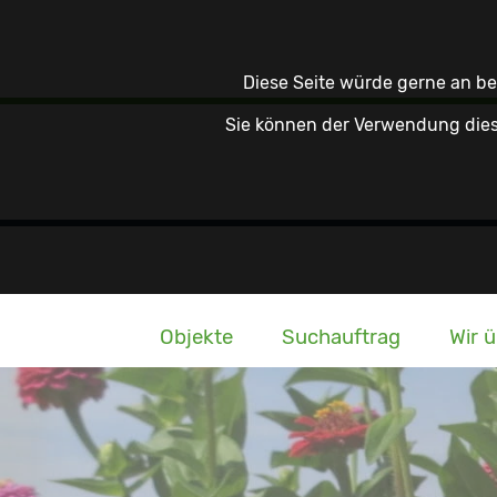
Diese Seite würde gerne an b
Sie können der Verwendung dies
Objekte
Suchauftrag
Wir 