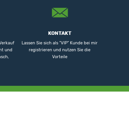
KONTAKT
 Verkauf
Lassen Sie sich als "VIP" Kunde bei mir
nt und
registrieren und nutzen Sie die
nsch,
Vorteile