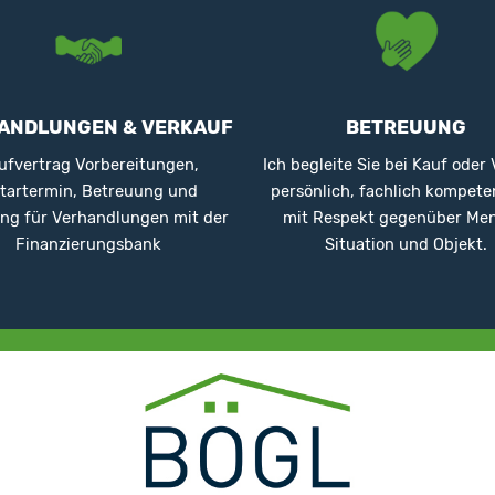
ANDLUNGEN & VERKAUF
BETREUUNG
ufvertrag Vorbereitungen,
Ich begleite Sie bei Kauf oder
tartermin, Betreuung und
persönlich, fachlich kompete
ng für Verhandlungen mit der
mit Respekt gegenüber Me
Finanzierungsbank
Situation und Objekt.