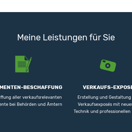
Meine Leistungen für Sie
MENTEN-BESCHAFFUNG
VERKAUFS-EXPOS
ffung aller verkaufsrelevanten
Erstellung und Gestaltung
nte bei Behörden und Ämtern
Verkaufsexposés mit neue
Technik und professionellen