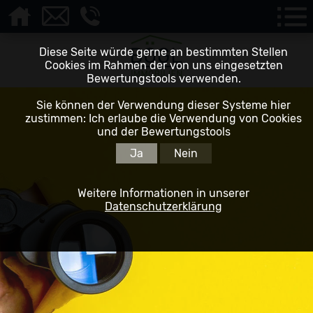
Diese Seite würde gerne an bestimmten Stellen
Cookies im Rahmen der von uns eingesetzten
Bewertungstools verwenden.
Sie können der Verwendung dieser Systeme hier
zustimmen: Ich erlaube die Verwendung von Cookies
und der Bewertungstools
Ja
Nein
Weitere Informationen in unserer
Datenschutzerklärung