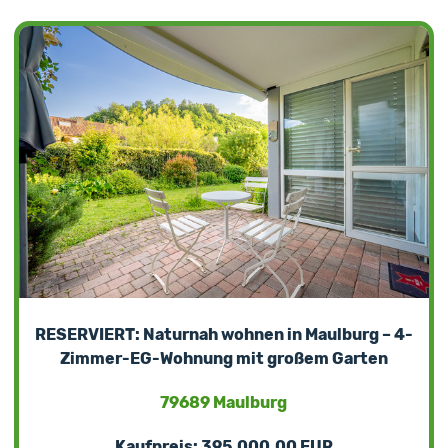
RESERVIERT: Naturnah wohnen in Maulburg – 4-
Zimmer-EG-Wohnung mit großem Garten
79689 Maulburg
Kaufpreis: 395.000,00 EUR