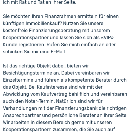
ich mit Rat und Tat an Ihrer Seite.
Sie möchten Ihren Finanzrahmen ermitteln für einen
künftigen Immobilienkauf? Nutzen Sie unsere
kostenfreie Finanzierungsberatung mit unserem
Kooperationspartner und lassen Sie sich als «VIP»
Kunde registrieren. Rufen Sie mich einfach an oder
schicken Sie mir eine E-Mail.
Ist das richtige Objekt dabei, bieten wir
Besichtigungstermine an. Dabei vereinbaren wir
Einzeltermine und führen als kompetente Berater durch
das Objekt. Bei Kaufinteresse sind wir mit der
Abwicklung vom Kaufvertrag behilflich und vereinbaren
auch den Notar-Termin. Natürlich sind wir für
Verhandlungen mit der Finanzierungsbank die richtigen
Ansprechpartner und persönliche Berater an Ihrer Seite.
Wir arbeiten in diesem Bereich gerne mit unseren
Kooperationspartnern zusammen, die Sie auch auf