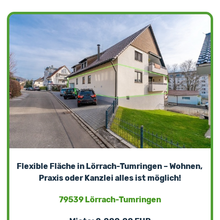
Flexible Fläche in Lörrach-Tumringen – Wohnen,
Praxis oder Kanzlei alles ist möglich!
79539 Lörrach-Tumringen