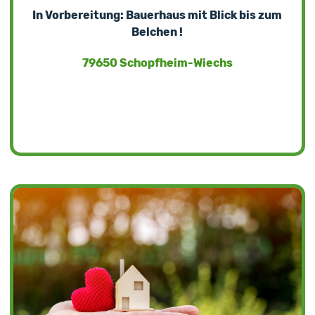
In Vorbereitung: Bauerhaus mit Blick bis zum
Belchen !
79650 Schopfheim-Wiechs