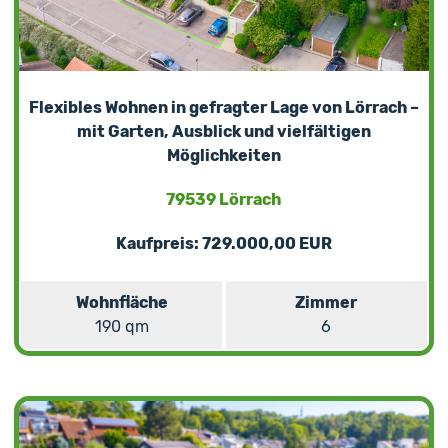
Flexibles Wohnen in gefragter Lage von Lörrach –
mit Garten, Ausblick und vielfältigen
Möglichkeiten
79539 Lörrach
Kaufpreis: 729.000,00 EUR
Wohnfläche
Zimmer
190 qm
6