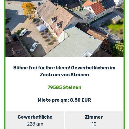
Bühne frei für Ihre Ideen! Gewerbeflächen im
Zentrum von Steinen
79585 Steinen
Miete pro qm: 8,50 EUR
Gewerbefläche
Zimmer
228 qm
10