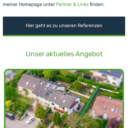
meiner Homepage unter
Partner & Links
finden.
Hier geht es zu unseren Referenzen
Unser aktuelles Angebot