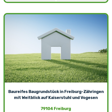
Baureifes Baugrundstück in Freiburg-Zähringen
mit Weitblick auf Kaiserstuhl und Vogesen
79104 Freiburg