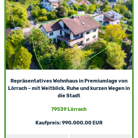
Repräsentatives Wohnhaus in Premiumlage von
Lörrach – mit Weitblick, Ruhe und kurzen Wegen in
die Stadt
79539 Lörrach
Kaufpreis: 990.000,00 EUR