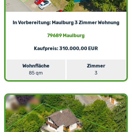
In Vorbereitung: Maulburg 3 Zimmer Wohnung
79689 Maulburg
Kaufpreis: 310.000,00 EUR
Wohnfläche
Zimmer
85 qm
3