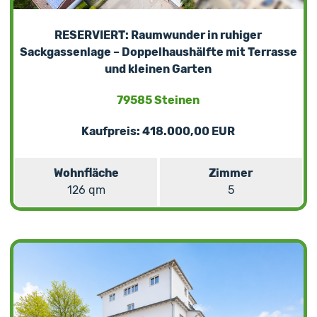
RESERVIERT: Raumwunder in ruhiger
Sackgassenlage – Doppelhaushälfte mit Terrasse
und kleinen Garten
79585 Steinen
Kaufpreis: 418.000,00 EUR
Wohnfläche
Zimmer
126 qm
5