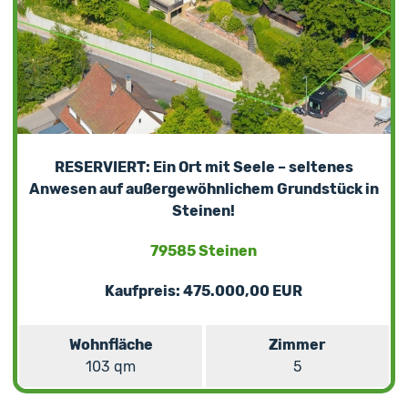
RESERVIERT: Ein Ort mit Seele – seltenes
Anwesen auf außergewöhnlichem Grundstück in
Steinen!
79585 Steinen
Kaufpreis: 475.000,00 EUR
Wohnfläche
Zimmer
103 qm
5