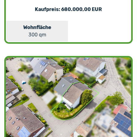
Kaufpreis: 680.000,00 EUR
Wohnfläche
300 qm