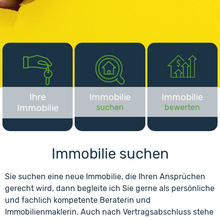
Ihre
Immobilie
Immobilie
Immobilie
suchen
bewerten
Immobilie suchen
Sie suchen eine neue Immobilie, die Ihren Ansprüchen
gerecht wird, dann begleite ich Sie gerne als persönliche
und fachlich kompetente Beraterin und
Immobilienmaklerin. Auch nach Vertragsabschluss stehe