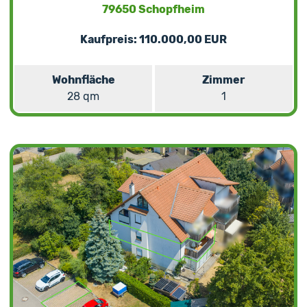
79650 Schopfheim
Kaufpreis: 110.000,00 EUR
Wohnfläche
Zimmer
28 qm
1